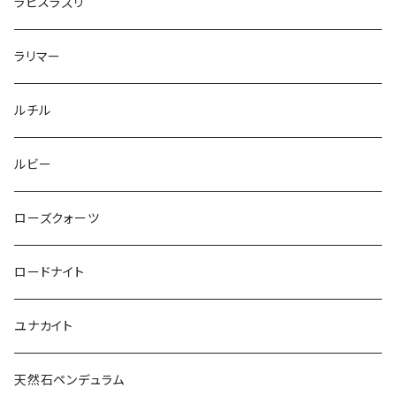
ラピスラズリ
ラリマー
ルチル
ルビー
ローズクォーツ
ロードナイト
ユナカイト
天然石ペンデュラム