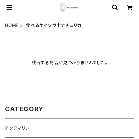
HOME
食べるケイソウ土ナチュリカ
該当する商品が見つかりませんでした。
CATEGORY
アクアマリン