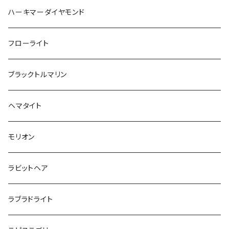
ハーキマーダイヤモンド
フローライト
ブラックトルマリン
ヘマタイト
モリオン
ラビットヘア
ラブラドライト