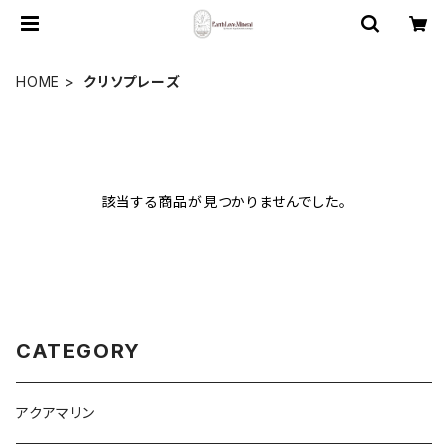
HOME
クリソプレーズ
該当する商品が見つかりませんでした。
CATEGORY
アクアマリン