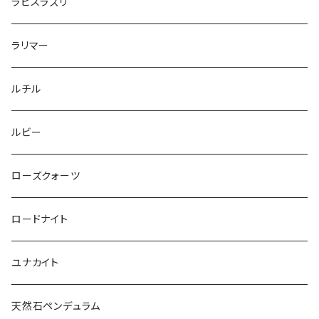
ラピスラズリ
ラリマー
ルチル
ルビー
ローズクォーツ
ロードナイト
ユナカイト
天然石ペンデュラム