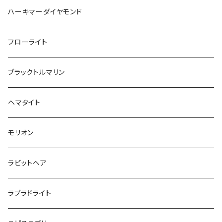
ハーキマーダイヤモンド
フローライト
ブラックトルマリン
ヘマタイト
モリオン
ラビットヘア
ラブラドライト