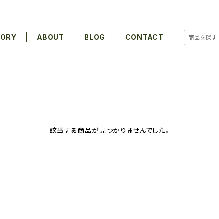
GORY
ABOUT
BLOG
CONTACT
該当する商品が見つかりませんでした。