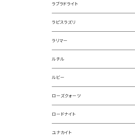
ラブラドライト
ラピスラズリ
ラリマー
ルチル
ルビー
ローズクォーツ
ロードナイト
ユナカイト