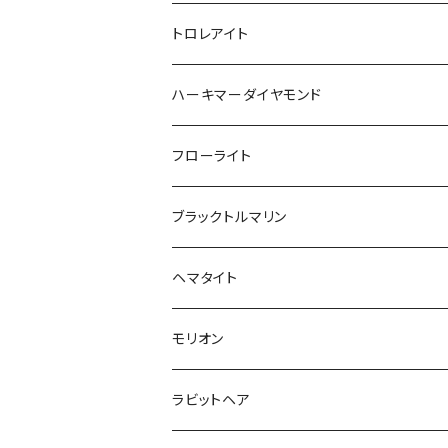
トロレアイト
ハーキマーダイヤモンド
フローライト
ブラックトルマリン
ヘマタイト
モリオン
ラビットヘア