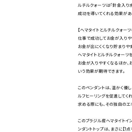
ルチルクォーツは「針金入り
成功を導いてくれる効果があ
【ヘマタイトとルチルクォー
仕事で成功してお金が入りや
お金が出にくくなり貯まりや
ヘマタイトとルチルクォーツ
お金が入りやすくなるほか、
いう効果が期待できます。
このペンダントは、温かく優
ルフヒーリングを促進してく
求める際にも、その独自のエ
このブラジル産ヘマタイトイ
ンダントトップは、まさに【1