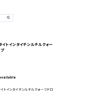
タイトインタイチンルチルクォー
ップ
available
タイトインタイチンルチルクォーツドロ