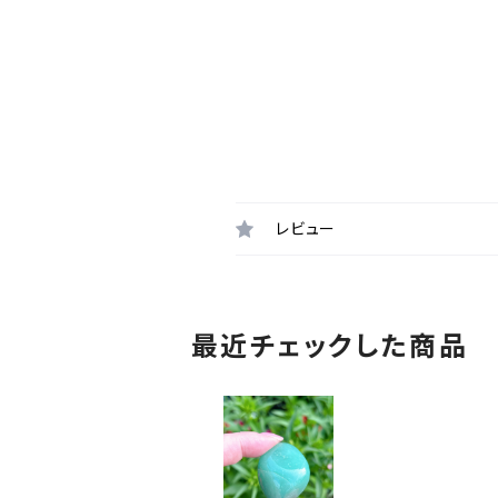
レビュー
最近チェックした商品