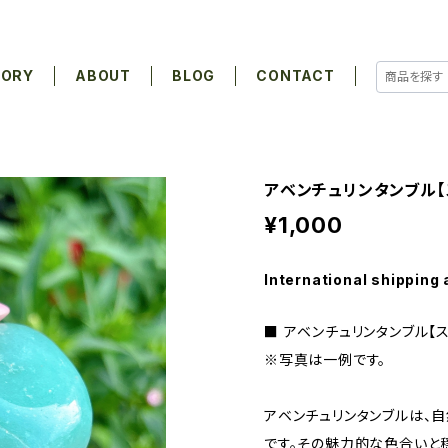
GORY
ABOUT
BLOG
CONTACT
アベンチュリンタンブル【
¥1,000
International shipping 
■ アベンチュリンタンブル【
※写真は一例です。
アベンチュリンタンブルは、
です。その魅力的な色合いと