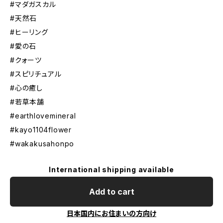
#マダガスカル
#天然石
#ヒーリング
#愛の石
#クォーツ
#スピリチュアル
#心の癒し
#若草本舗
#earthlovemineral
#kayo1104flower
#wakakusahonpo
International shipping available
Add to cart
日本国内にお住まいの方向け