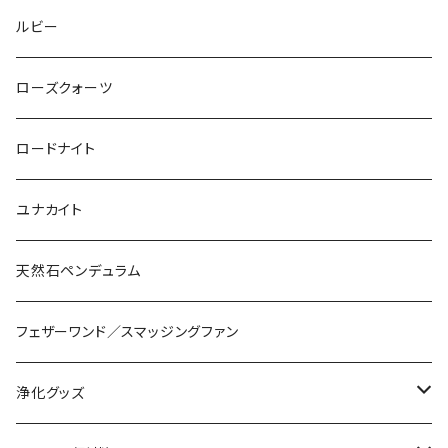
ルビー
ローズクォーツ
ロードナイト
ユナカイト
天然石ペンデュラム
フェザーワンド／スマッジングファン
浄化グッズ