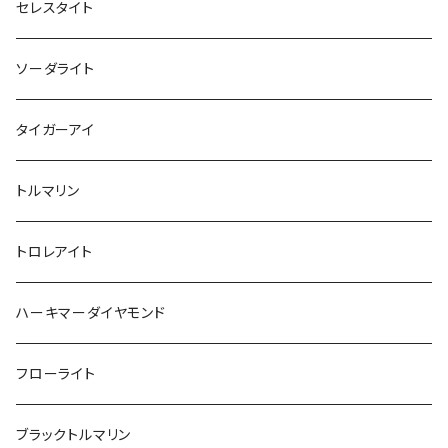
セレスタイト
ソーダライト
タイガーアイ
トルマリン
トロレアイト
ハーキマーダイヤモンド
フローライト
ブラックトルマリン