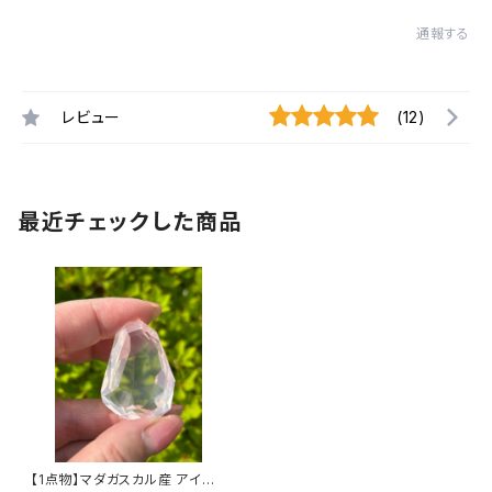
通報する
レビュー
(12)
最近チェックした商品
【1点物】マダガスカル産 アイス