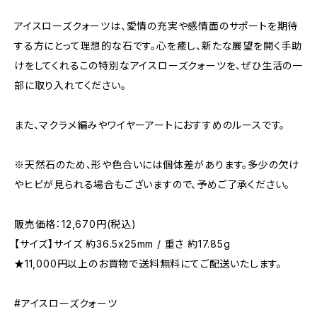
アイスローズクォーツは、愛情の充実や感情面のサポートを期待
する方にとって理想的な石です。心を癒し、新たな展望を開く手助
けをしてくれるこの特別なアイスローズクォーツを、ぜひ生活の一
部に取り入れてください。
また、マクラメ編みやワイヤーアートにおすすめのルースです。
※天然石のため、形や色合いには個体差があります。多少の欠け
やヒビが見られる場合もございますので、予めご了承ください。
販売価格：12,670円(税込)
【サイズ】サイズ 約36.5x25mm / 重さ 約17.85g
★11,000円以上のお買物で送料無料にてご配送いたします。
#アイスローズクォーツ