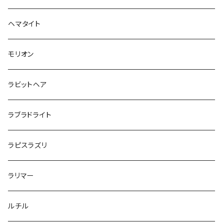
ヘマタイト
モリオン
ラビットヘア
ラブラドライト
ラピスラズリ
ラリマー
ルチル