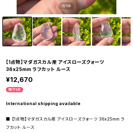
1
/10
【1点物】マダガスカル産 アイスローズクォーツ
36x25mm ラフカット ルース
¥12,670
残り1点
International shipping available
■ 【1点物】マダガスカル産 アイスローズクォーツ 36x25mm ラ
フカット ルース