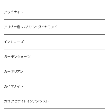
アラゴナイト
アリゾナ産レムリアン・ダイヤモンド
インカローズ
ガーデンクォーツ
カーネリアン
カイヤナイト
カコクセナイトインアメジスト