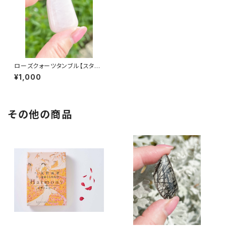
ローズクォーツタンブル【スタッ
フおすすめランダム配送】
¥1,000
その他の商品