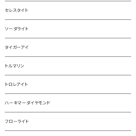
セレスタイト
ソーダライト
タイガーアイ
トルマリン
トロレアイト
ハーキマーダイヤモンド
フローライト