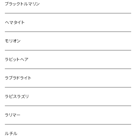
ブラックトルマリン
ヘマタイト
モリオン
ラビットヘア
ラブラドライト
ラピスラズリ
ラリマー
ルチル