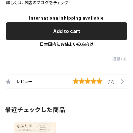
詳しくは、お店のブログをチェック！
International shipping available
Add to cart
日本国内にお住まいの方向け
通報する
レビュー
(12)
最近チェックした商品