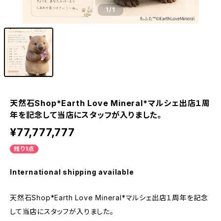
1
/1
天然石Shop*Earth Love Mineral*マルシェ出店１周
年を記念して当店にスタッフが入りました。
¥77,777,777
残り1点
International shipping available
天然石Shop*Earth Love Mineral*マルシェ出店１周年を記念
して当店にスタッフが入りました。