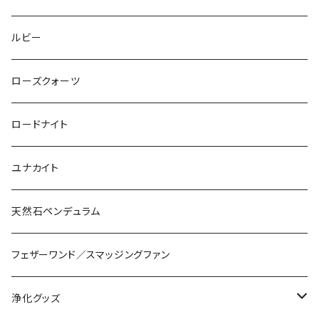
ルビー
ローズクォーツ
ロードナイト
ユナカイト
天然石ペンデュラム
フェザーワンド／スマッジングファン
浄化グッズ